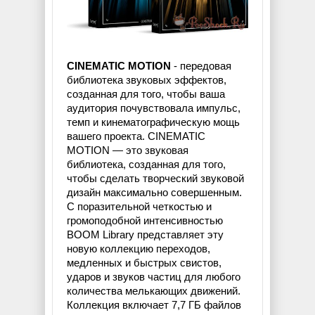
CINEMATIC MOTION
- передовая
библиотека звуковых эффектов,
созданная для того, чтобы ваша
аудитория почувствовала импульс,
темп и кинематографическую мощь
вашего проекта. CINEMATIC
MOTION — это звуковая
библиотека, созданная для того,
чтобы сделать творческий звуковой
дизайн максимально совершенным.
С поразительной четкостью и
громоподобной интенсивностью
BOOM Library представляет эту
новую коллекцию переходов,
медленных и быстрых свистов,
ударов и звуков частиц для любого
количества мелькающих движений.
Коллекция включает 7,7 ГБ файлов