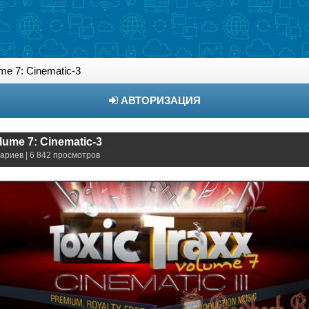
me 7: Cinematic-3
АВТОРИЗАЦИЯ
lume 7: Cinematic-3
ариев | 6 842 просмотров