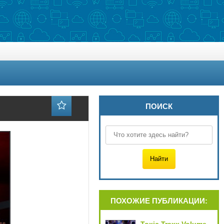
ПОИСК
ПОХОЖИЕ ПУБЛИКАЦИИ: