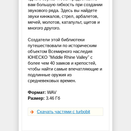
вам большую гибкость при создании
звукового ряда. Здесь вы найдете
звуки кинжалов, стрел, арбалетов,
мечей, молотов, катапульт, щитов и
многого другого.
Создатели этой библиотеки
путешествовали по историческим
объектом Всемирного наследия
ЮНЕСКО "Middle Rhine Valley" с
более чем 40 замков и крепостей,
чтобы найти самые впечатляющие и
подлинные оружия из
средневековых времен.
Формат:
WAV
Размер:
3.46 Гб
Скачать частями с turbobit