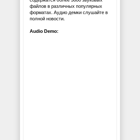
файлов в различных популярных
форматах. Аудио демки слушайте в
полной новости.
Audio Demo: