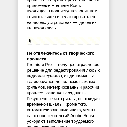
приложение Premiere Rush,
входящее в подписку, позволит вам
снимать видео и редактировать его
на любых устройствах — где бы вы
ни находились.
🔒
Не отвлекайтесь от творческого
процесса.
Premiere Pro — ведущее отраслевое
решение для редактирования любых
видеоматериалов, от динамичных
телесериалов до полнометражных
фильмов. Интегрированный рабочий
процесс позволяет создавать
безупречные материалы, не покидая
временной шкалы. Кроме того,
автоматизированные инструменты
на основе технологий Adobe Sensei
ускоряют выполнение трудоемких
задач, позволяя вам