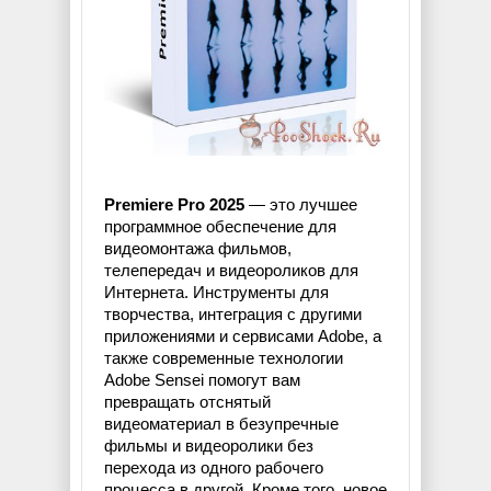
Premiere Pro 2025
— это лучшее
программное обеспечение для
видеомонтажа фильмов,
телепередач и видеороликов для
Интернета. Инструменты для
творчества, интеграция с другими
приложениями и сервисами Adobe, а
также современные технологии
Adobe Sensei помогут вам
превращать отснятый
видеоматериал в безупречные
фильмы и видеоролики без
перехода из одного рабочего
процесса в другой. Кроме того, новое