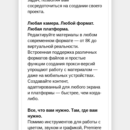
сосредоточиться на создании своего
проекта.
Любая камера. Любой формат.
Любая платформа.
Редактируйте материалы в любом
современном формате — от 8К до
виртуальной реальности.
Встроенная поддержка различных
форматов файлов и простые
функции создания прокси-версий
упрощают работу с материалом —
даже на мобильных устройствах.
Создавайте контент,
адаптированный для любого экрана
и платформы — быстрее, чем когда-
либо.
Все, что вам нужно. Там, где вам
нужно.
Помимо инструментов для работы с
цветом, звуком и графикой, Premiere