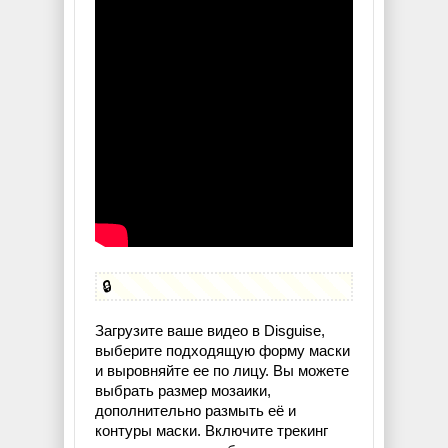
🔒
Загрузите ваше видео в Disguise,
выберите подходящую форму маски
и выровняйте ее по лицу. Вы можете
выбрать размер мозаики,
дополнительно размыть её и
контуры маски. Включите трекинг