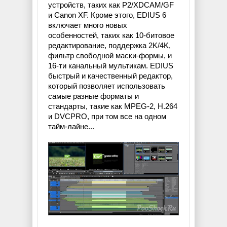
устройств, таких как P2/XDCAM/GF
и Canon XF. Кроме этого, EDIUS 6
включает много новых
особенностей, таких как 10-битовое
редактирование, поддержка 2K/4K,
фильтр свободной маски-формы, и
16-ти канальный мультикам. EDIUS
быстрый и качественный редактор,
который позволяет использовать
самые разные форматы и
стандарты, такие как MPEG-2, H.264
и DVCPRO, при том все на одном
тайм-лайне...