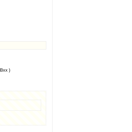
Bxx )