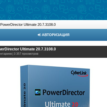
PowerDirector Ultimate 20.7.3108.0
АВТОРИЗАЦИЯ
rDirector Ultimate 20.7.3108.0
ентариев | 3 357 просмотров