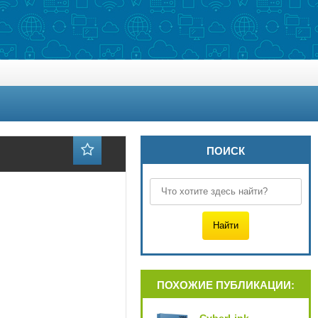
ПОИСК
ПОХОЖИЕ ПУБЛИКАЦИИ: