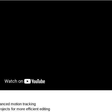
nced motion tracking
ojects for more efficient editing