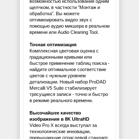
возможностью использования одним
щелчком, в частности "Монтаж и
обработка". Вы можете
оптимизировать видео звук с
помощью аудио микшера в реальном
времени или Audio Cleaning Tool.
Точная оптимизация
Комплексная цветовая оценка с
градационными кривыми или
быстрое применение таблиц поиска -
найдите оптимальное соответствие
цветов с нужным уровнем
детализации. Новый набор ProDAD
Mercalli V5 Suite стабилизирует
трясущиеся записи - точно и быстро
в режиме реального времени.
Высочайшее качество
изображения в 8K UltraHD
Video Pro X всегда выступал за
технологические инновации,
превышающие отраслевой стандарт.