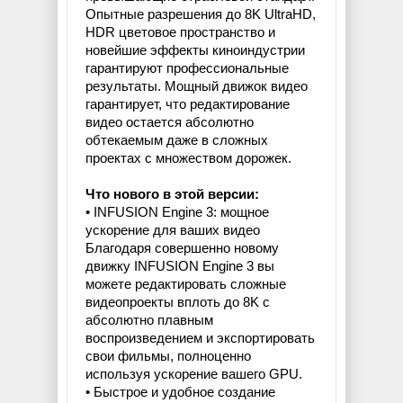
Опытные разрешения до 8K UltraHD,
HDR цветовое пространство и
новейшие эффекты киноиндустрии
гарантируют профессиональные
результаты. Мощный движок видео
гарантирует, что редактирование
видео остается абсолютно
обтекаемым даже в сложных
проектах с множеством дорожек.
Что нового в этой версии:
• INFUSION Engine 3: мощное
ускорение для ваших видео
Благодаря совершенно новому
движку INFUSION Engine 3 вы
можете редактировать сложные
видеопроекты вплоть до 8K с
абсолютно плавным
воспроизведением и экспортировать
свои фильмы, полноценно
используя ускорение вашего GPU.
• Быстрое и удобное создание