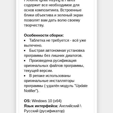
содержит все необходимое для
основ композитинга. Встроенные
блики объектива и зеленый экран
позволят вам дать волю своему
творчеству.
Особенности сборки:
Таблетка не требуется - всё уже
вылечено.
Быстрая автономная установка
программы без лишних диалогов.
Произведена русификация
оригинальных файлов программы,
текущей версии.
В репаке использованы
оригинальные инсталляторы
программы (-удалён модуль "Update
Notifier").
OS:
Windows 10 (x64)
Язык интерфейса:
Английский \
Русский (русификатор)