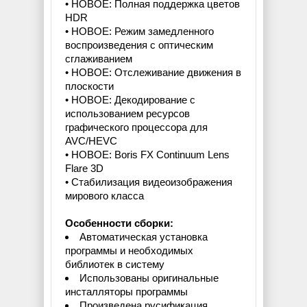
• НОВОЕ: Полная поддержка цветов
HDR
• НОВОЕ: Режим замедленного
воспроизведения с оптическим
сглаживанием
• НОВОЕ: Отслеживание движения в
плоскости
• НОВОЕ: Декодирование с
использованием ресурсов
графического процессора для
AVC/HEVC
• НОВОЕ: Boris FX Continuum Lens
Flare 3D
• Стабилизация видеоизображения
мирового класса
Особенности сборки:
Автоматическая установка
программы и необходимых
библиотек в систему
Использованы оригинальные
инсталляторы программы
Произведена русификация