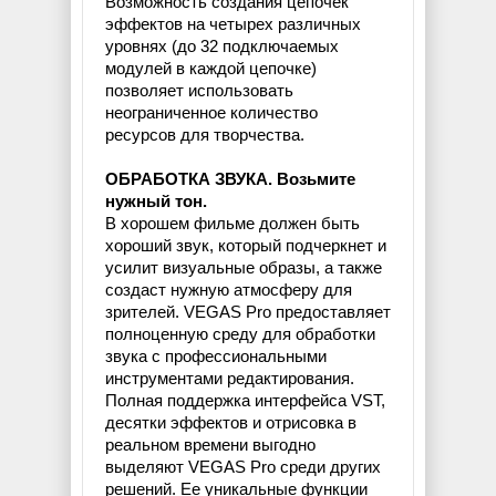
Возможность создания цепочек
эффектов на четырех различных
уровнях (до 32 подключаемых
модулей в каждой цепочке)
позволяет использовать
неограниченное количество
ресурсов для творчества.
ОБРАБОТКА ЗВУКА. Возьмите
нужный тон.
В хорошем фильме должен быть
хороший звук, который подчеркнет и
усилит визуальные образы, а также
создаст нужную атмосферу для
зрителей. VEGAS Pro предоставляет
полноценную среду для обработки
звука с профессиональными
инструментами редактирования.
Полная поддержка интерфейса VST,
десятки эффектов и отрисовка в
реальном времени выгодно
выделяют VEGAS Pro среди других
решений. Ее уникальные функции