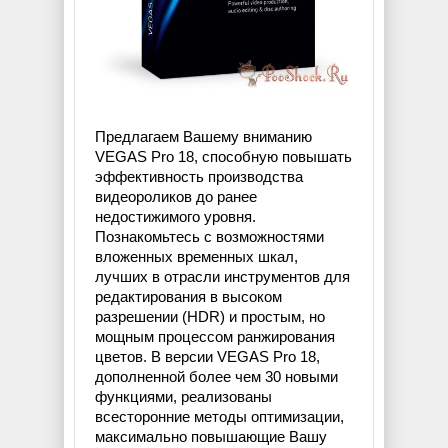
Предлагаем Вашему вниманию
VEGAS Pro 18, способную повышать
эффективность производства
видеороликов до ранее
недостижимого уровня.
Познакомьтесь с возможностями
вложенных временных шкал,
лучших в отрасли инструментов для
редактирования в высоком
разрешении (HDR) и простым, но
мощным процессом ранжирования
цветов. В версии VEGAS Pro 18,
дополненной более чем 30 новыми
функциями, реализованы
всесторонние методы оптимизации,
максимально повышающие Вашу