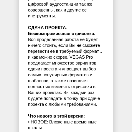
цифровой аудиостанции так же
совершенны, как и другие ее
инструменты.
СДАЧА ПРОЕКТА.
Бескомпромиссная отрисовка.
Вся проделанная работа не будет
ничего стоить, если Вы не сможете
перевести ее в требуемый формат...
и как можно скорее. VEGAS Pro
предлагает множество вариантов
сдачи проекта и упрощает выбор
самых популярных форматов и
шаблонов, а также позволяет
полностью изменять отрисовки в
Ваших проектах. Вы каждый раз
будете попадать в точку при сдаче
проекта с любыми требованиями.
Что нового в этой версии:
• НОВОЕ: Вложенные временные
шкалы