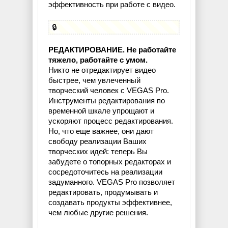
эффективность при работе с видео.
🔒
РЕДАКТИРОВАНИЕ. Не работайте
тяжело, работайте с умом.
Никто не отредактирует видео
быстрее, чем увлеченный
творческий человек с VEGAS Pro.
Инструменты редактирования по
временной шкале упрощают и
ускоряют процесс редактирования.
Но, что еще важнее, они дают
свободу реализации Ваших
творческих идей: теперь Вы
забудете о топорных редакторах и
сосредоточитесь на реализации
задуманного. VEGAS Pro позволяет
редактировать, продумывать и
создавать продукты эффективнее,
чем любые другие решения.