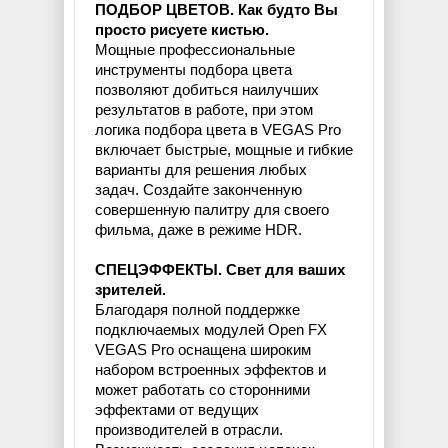
ПОДБОР ЦВЕТОВ. Как будто Вы
просто рисуете кистью.
Мощные профессиональные
инструменты подбора цвета
позволяют добиться наилучших
результатов в работе, при этом
логика подбора цвета в VEGAS Pro
включает быстрые, мощные и гибкие
варианты для решения любых
задач. Создайте законченную
совершенную палитру для своего
фильма, даже в режиме HDR.
СПЕЦЭФФЕКТЫ. Свет для ваших
зрителей.
Благодаря полной поддержке
подключаемых модулей Open FX
VEGAS Pro оснащена широким
набором встроенных эффектов и
может работать со сторонними
эффектами от ведущих
производителей в отрасли.