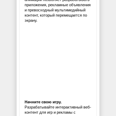
приложения, рекламные объявления
и превосходный мультимедийный
контент, который перемещается по
экрану.
Начните свою игру.
Разрабатывайте интерактивный веб-
контент для игр и рекламы с