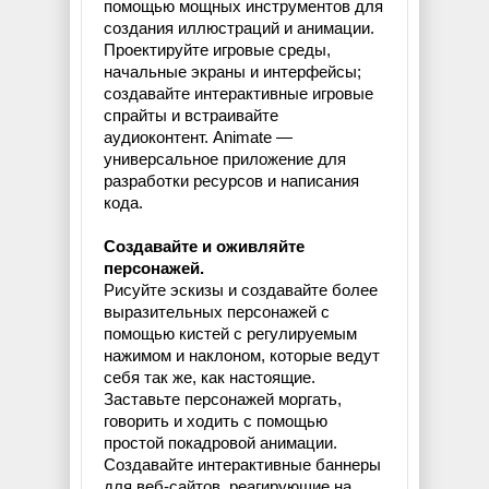
помощью мощных инструментов для
создания иллюстраций и анимации.
Проектируйте игровые среды,
начальные экраны и интерфейсы;
создавайте интерактивные игровые
спрайты и встраивайте
аудиоконтент. Animate —
универсальное приложение для
разработки ресурсов и написания
кода.
Создавайте и оживляйте
персонажей.
Рисуйте эскизы и создавайте более
выразительных персонажей с
помощью кистей с регулируемым
нажимом и наклоном, которые ведут
себя так же, как настоящие.
Заставьте персонажей моргать,
говорить и ходить с помощью
простой покадровой анимации.
Создавайте интерактивные баннеры
для веб-сайтов, реагирующие на