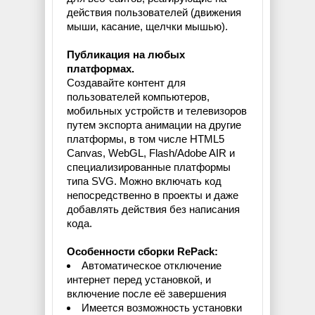
действия пользователей (движения
мыши, касание, щелчки мышью).
Публикация на любых
платформах.
Создавайте контент для
пользователей компьютеров,
мобильных устройств и телевизоров
путем экспорта анимации на другие
платформы, в том числе HTML5
Canvas, WebGL, Flash/Adobe AIR и
специализированные платформы
типа SVG. Можно включать код
непосредственно в проекты и даже
добавлять действия без написания
кода.
Особенности сборки RePack:
Автоматическое отключение
интернет перед установкой, и
включение после её завершения
Имеется возможность установки