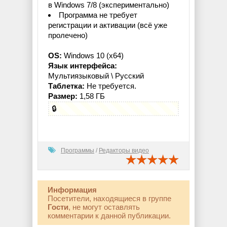
в Windows 7/8 (экспериментально)
Программа не требует
регистрации и активации (всё уже
пролечено)
OS:
Windows 10 (x64)
Язык интерфейса:
Мультиязыковый \ Русский
Таблетка:
Не требуется.
Размер:
1,58 ГБ
🔒
Программы
/
Редакторы видео
Информация
Посетители, находящиеся в группе
Гости
, не могут оставлять
комментарии к данной публикации.