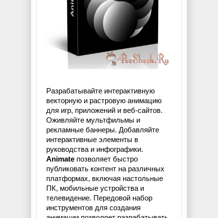
Разрабатывайте интерактивную
векторную и растровую анимацию
для игр, приложений и веб-сайтов.
Оживляйте мультфильмы и
рекламные баннеры. Добавляйте
интерактивные элементы в
руководства и инфографики.
Animate
позволяет быстро
публиковать контент на различных
платформах, включая настольные
ПК, мобильные устройства и
телевидение. Передовой набор
инструментов для создания
анимации позволяет разрабатывать