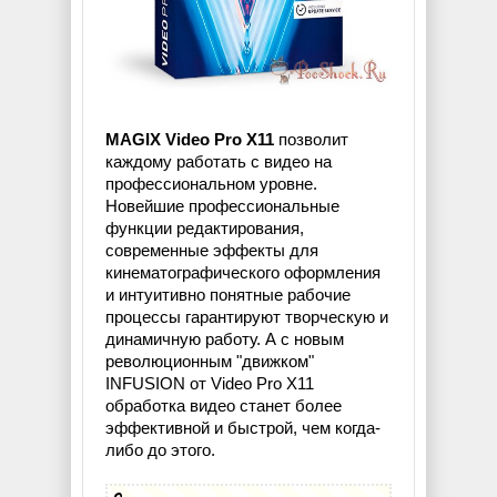
MAGIX Video Pro X11
позволит
каждому работать с видео на
профессиональном уровне.
Новейшие профессиональные
функции редактирования,
современные эффекты для
кинематографического оформления
и интуитивно понятные рабочие
процессы гарантируют творческую и
динамичную работу. А с новым
революционным "движком"
INFUSION от Video Pro X11
обработка видео станет более
эффективной и быстрой, чем когда-
либо до этого.