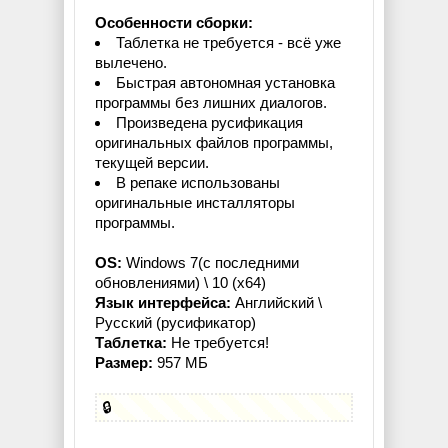
Особенности сборки:
Таблетка не требуется - всё уже
вылечено.
Быстрая автономная установка
программы без лишних диалогов.
Произведена русификация
оригинальных файлов программы,
текущей версии.
В репаке использованы
оригинальные инсталляторы
программы.
OS:
Windows 7(с последними
обновлениями) \ 10 (x64)
Язык интерфейса:
Английский \
Русский (русификатор)
Таблетка:
Не требуется!
Размер:
957 МБ
🔒