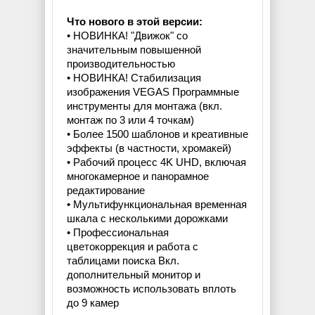
Что нового в этой версии:
• НОВИНКА! "Движок" со
значительным повышенной
производительностью
• НОВИНКА! Стабилизация
изображения VEGAS Программные
инструменты для монтажа (вкл.
монтаж по 3 или 4 точкам)
• Более 1500 шаблонов и креативные
эффекты (в частности, хромакей)
• Рабочий процесс 4K UHD, включая
многокамерное и панорамное
редактирование
• Мультифункциональная временная
шкала с несколькими дорожками
• Профессиональная
цветокоррекция и работа с
таблицами поиска Вкл.
дополнительный монитор и
возможность использовать вплоть
до 9 камер