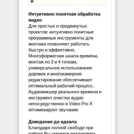
🔒
Интуитивно понятная обработка
видео
Для простых и продвинутых
проектов: интуитивно понятные
программные инструменты для
монтажа позволяют работать
быстро и эффективно.
Многоформатная шкала времени,
монтаж по 3 и 4 точкам,
универсальное использование
дорожек и многокамерное
редактирование обеспечивают
оптимальный рабочий процесс.
Аудиомикшер реального времени и
инструмент очистки аудио
непосредственно в Video Pro X
оптимизируют звучание.
Доведение до идеала
Благодаря полной свободе при
работе Вы сможете реализовать