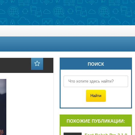
ПОИСК
ПОХОЖИЕ ПУБЛИКАЦИИ: