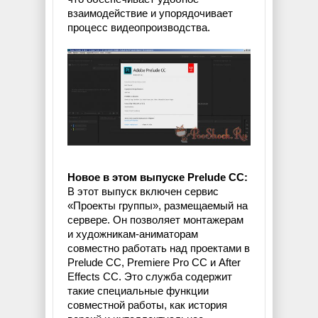
взаимодействие и упорядочивает
процесс видеопроизводства.
Новое в этом выпуске Prelude CC:
В этот выпуск включен сервис
«Проекты группы», размещаемый на
сервере. Он позволяет монтажерам
и художникам-аниматорам
совместно работать над проектами в
Prelude CC, Premiere Pro CC и After
Effects CC. Это служба содержит
такие специальные функции
совместной работы, как история