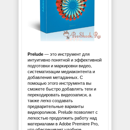
Prelude
— это инструмент для
интуитивно понятной и эффективной
подготовки и маркировки видео,
систематизации медиаконтента и
добавления метаданных. С
помощью этого инструмента вы
сможете быстро добавлять теги и
перекодировать видеозаписи, а
также легко создавать
предварительные варианты
видеороликов. Prelude позволяет с
легкостью продолжить работу над
материалами в Adobe Premiere Pro,
что обеспечивает удобное