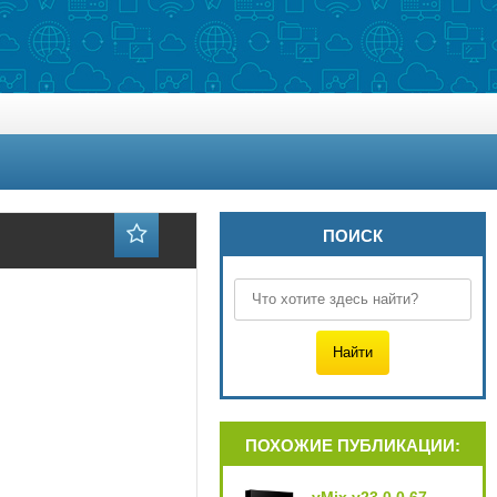
ПОИСК
ПОХОЖИЕ ПУБЛИКАЦИИ: