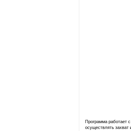
Программа работает с
осуществлять захват 