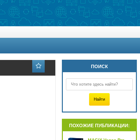
ПОИСК
ПОХОЖИЕ ПУБЛИКАЦИИ: