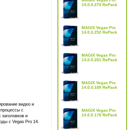
MAGIX Vegas Pro
14.0.0.270 RePack
MAGIX Vegas Pro
14.0.0.252 RePack
MAGIX Vegas Pro
14.0.0.201 RePack
MAGIX Vegas Pro
14.0.0.189 RePack
ирование видео и
 процессы с
MAGIX Vegas Pro
14.0.0.178 RePack
 заголовков и
ды с Vegas Pro 14.