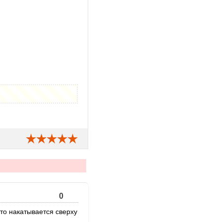
0
то накатывается сверху