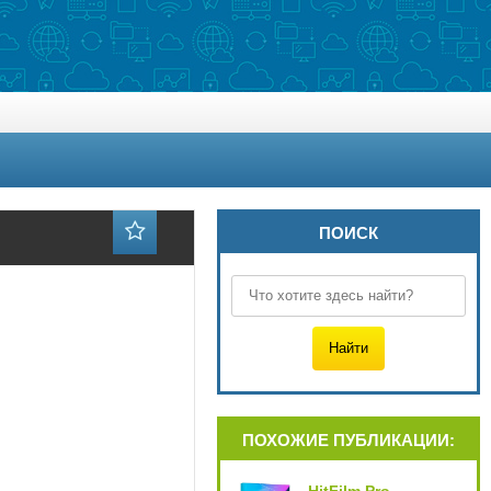
ПОИСК
ПОХОЖИЕ ПУБЛИКАЦИИ: