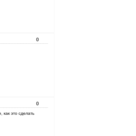
0
0
, как это сделать