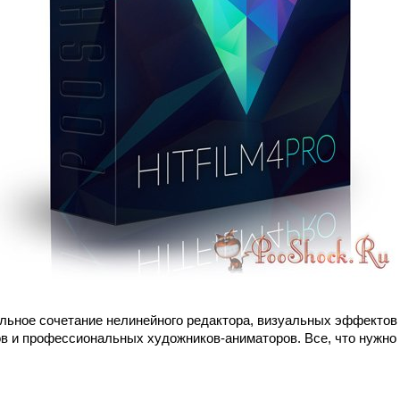
льное сочетание нелинейного редактора, визуальных эффектов 
в и профессиональных художников-аниматоров. Все, что нужно 