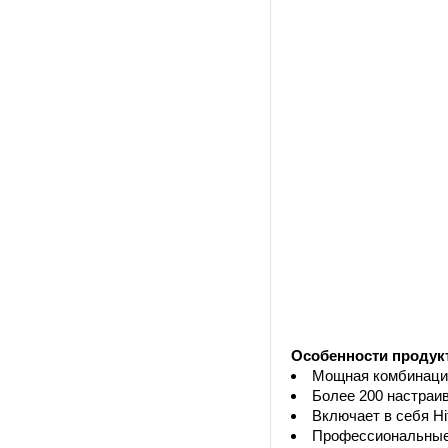
Особенности продук
Мощная комбинация
Более 200 настраи
Включает в себя Hit
Профессиональные 3