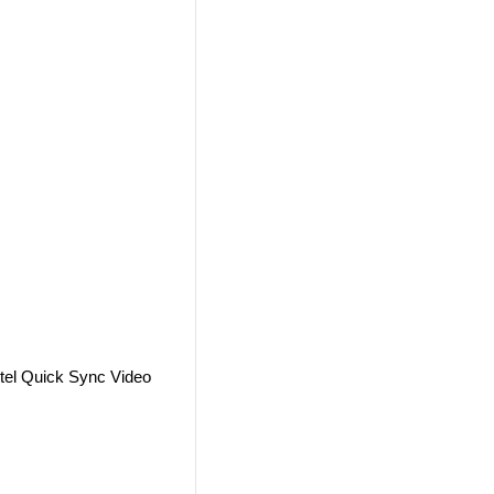
ntel Quick Sync Video