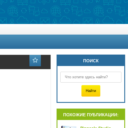
ПОИСК
ПОХОЖИЕ ПУБЛИКАЦИИ: