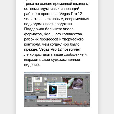
треки на основе временной шкалы с
сотнями вдумчивых инноваций
рабочего процесса, Vegas Pro 12
является сверхновым, современным
подходом к пост-продакшн.
Поддержка большего числа
форматов, большого количества
рабочих процессов и творческого
контроля, чем когда-либо было
прежде, Vegas Pro 12 позволяет
легко доставить ваше сообщение и
выразить свое художественное
видение.