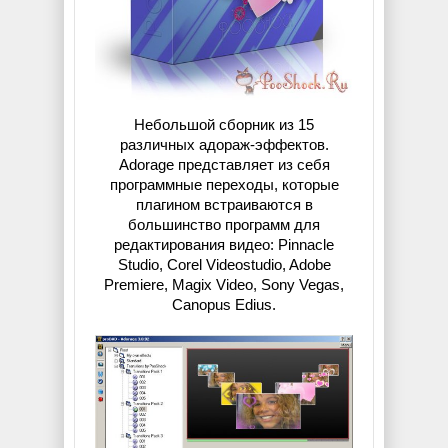
Небольшой сборник из 15
различных адораж-эффектов.
Adorage представляет из себя
программные переходы, которые
плагином встраиваются в
большинство программ для
редактирования видео: Pinnacle
Studio, Corel Videostudio, Adobe
Premiere, Magix Video, Sony Vegas,
Canopus Edius.