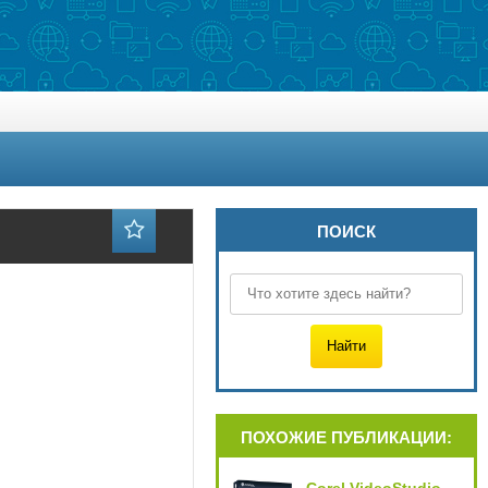
ПОИСК
ПОХОЖИЕ ПУБЛИКАЦИИ: