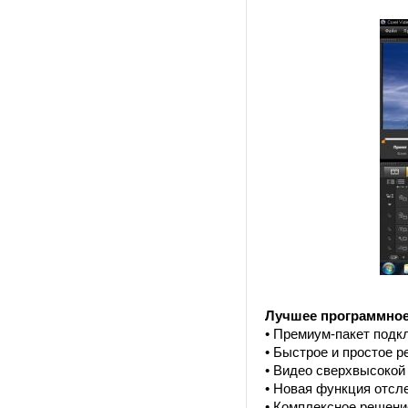
Лучшее программное
• Премиум-пакет подкл
• Быстрое и простое 
• Видео сверхвысокой
• Новая функция отсле
• Комплексное решени