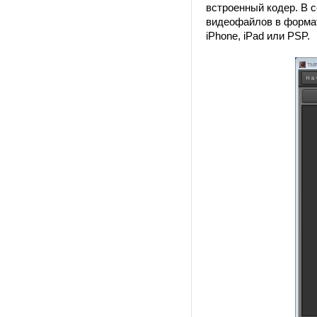
встроенный кодер. В 
видеофайлов в формат
iPhone, iPad или PSP.