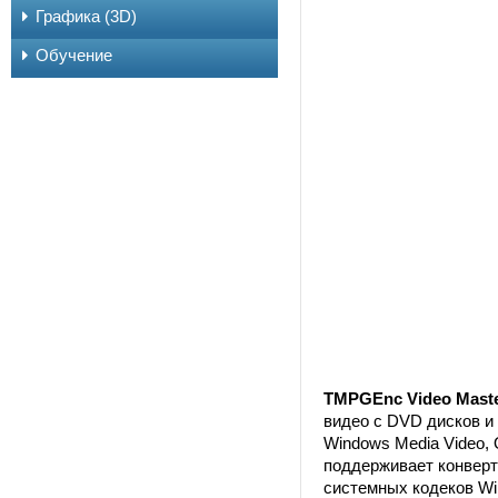
Графика (3D)
Обучение
TMPGEnc Video Maste
видео с DVD дисков и
Windows Media Video, 
поддерживает конверт
системных кодеков Wi