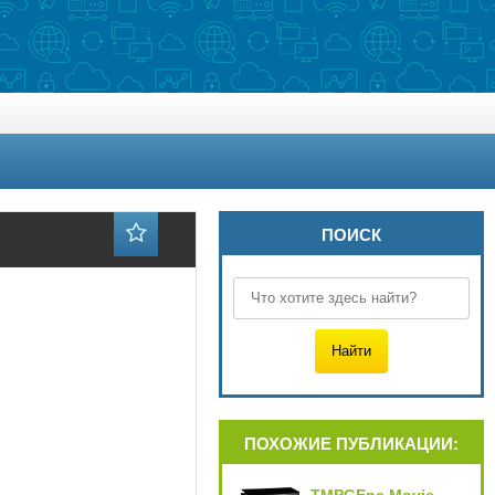
ПОИСК
ПОХОЖИЕ ПУБЛИКАЦИИ: