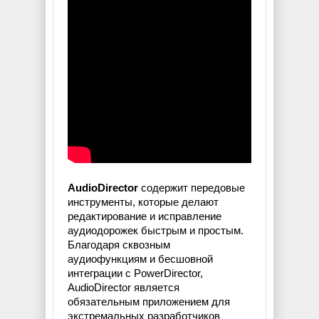
AudioDirector
содержит передовые
инструменты, которые делают
редактирование и исправление
аудиодорожек быстрым и простым.
Благодаря сквозным
аудиофункциям и бесшовной
интеграции с PowerDirector,
AudioDirector является
обязательным приложением для
экстремальных разработчиков