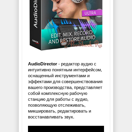
AudioDirector
- редактор аудио с
интуитивно понятным интерфейсом,
оснащенный инструментами и
эффектами для совершенствования
вашего производства, представляет
собой комплексную рабочую
станцию для работы с аудио,
позволяющую отслеживать,
микшировать, редактировать и
восстанавливать звук.