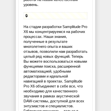
уровень.
🔒
На стадии разработки Samplitude Pro
X6 мы концентрируемся на рабочих
процессах. Наши знания,
полученные в результате
многолетнего опыта и ваших
отзывов, позволили нам разработать
целый ряд новых функций. Теперь
Вы можете воспользоваться новыми
функциями поиска, расширенной
автоматизацией, удобными
редакторами и идеальной
навигацией в проектах. Samplitude
Pro X6 объединяет в себе все, что
необходимо для качественного
звучания в рамках акустической
DAW-системы, доступной для всех
энтузиастов и специалистов.
Гибридная мощность – только в