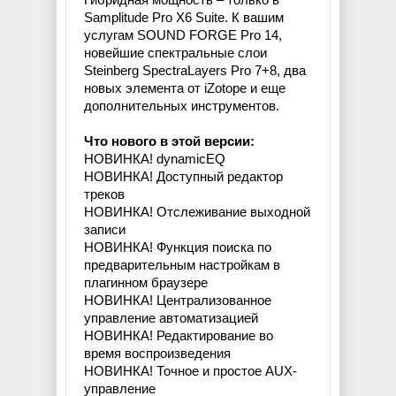
Samplitude Pro X6 Suite. К вашим
услугам SOUND FORGE Pro 14,
новейшие спектральные слои
Steinberg SpectraLayers Pro 7+8, два
новых элемента от iZotope и еще
дополнительных инструментов.
Что нового в этой версии:
НОВИНКА! dynamicEQ
НОВИНКА! Доступный редактор
треков
НОВИНКА! Отслеживание выходной
записи
НОВИНКА! Функция поиска по
предварительным настройкам в
плагинном браузере
НОВИНКА! Централизованное
управление автоматизацией
НОВИНКА! Редактирование во
время воспроизведения
НОВИНКА! Точное и простое AUX-
управление