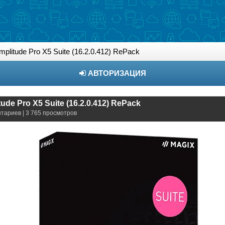
litude Pro X5 Suite (16.2.0.412) RePack
АВТОРИЗАЦИЯ
de Pro X5 Suite (16.2.0.412) RePack
нтариев | 3 765 просмотров