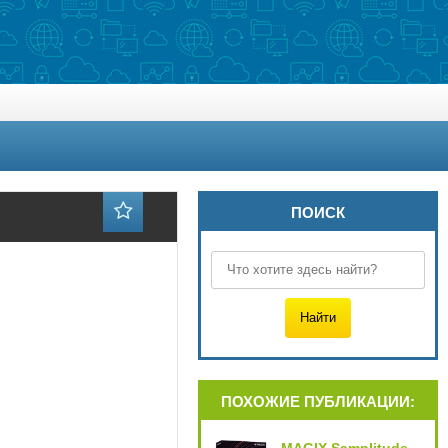
ПОИСК
ПОХОЖИЕ ПУБЛИКАЦИИ: