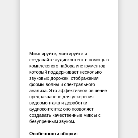
Микшируйте, монтируйте и
создавайте аудиоконтент с помощью
комплексного набора инструментов,
который поддерживает несколько
звуковых дорожек, отображения
формы волны и спектрального
анализа. Это эффективное решение
предназначено для ускорения
видеомонтажа и доработки
аудиоконтента; оно позволяет
создавать качественные миксы с
безупречным звуком.
Особенности сборки: