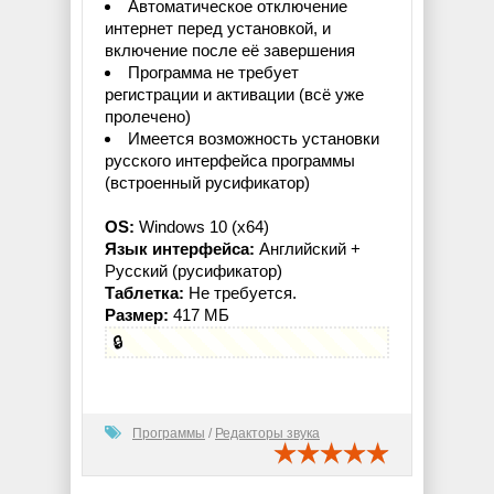
Автоматическое отключение
интернет перед установкой, и
включение после её завершения
Программа не требует
регистрации и активации (всё уже
пролечено)
Имеется возможность установки
русского интерфейса программы
(встроенный русификатор)
OS:
Windows 10 (x64)
Язык интерфейса:
Английский +
Русский (русификатор)
Таблетка:
Не требуется.
Размер:
417 МБ
🔒
Программы
/
Редакторы звука