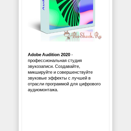
Adobe Audition 2020
-
профессиональная студия
звукозаписи. Создавайте,
микшируйте и совершенствуйте
звуковые эффекты с лучшей в
отрасли программой для цифрового
аудиомонтажа.