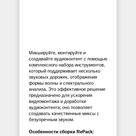
Микшируйте, монтируйте и
создавайте аудиоконтент с помощью
комплексного набора инструментов,
который поддерживает несколько
звуковых дорожек, отображения
формы волны и спектрального
анализа. Это эффективное решение
предназначено для ускорения
видеомонтажа и доработки
аудиоконтента; оно позволяет
создавать качественные миксы с
безупречным звуком.
Особенности сборки RePack: