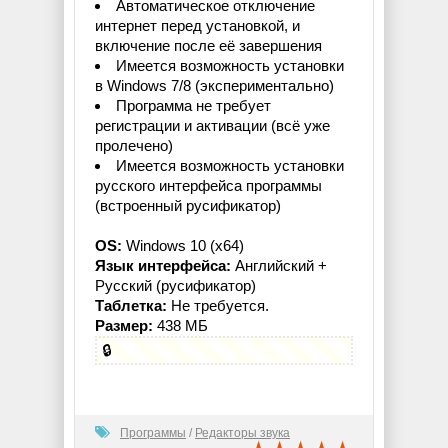
Автоматическое отключение
интернет перед установкой, и
включение после её завершения
Имеется возможность установки
в Windows 7/8 (экспериментально)
Программа не требует
регистрации и активации (всё уже
пролечено)
Имеется возможность установки
русского интерфейса программы
(встроенный русификатор)
OS:
Windows 10 (x64)
Язык интерфейса:
Английский +
Русский (русификатор)
Таблетка:
Не требуется.
Размер:
438 МБ
🔒
Программы
/
Редакторы звука