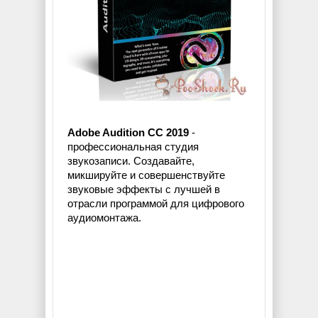
Adobe Audition CC 2019
-
профессиональная студия
звукозаписи. Создавайте,
микшируйте и совершенствуйте
звуковые эффекты с лучшей в
отрасли программой для цифрового
аудиомонтажа.