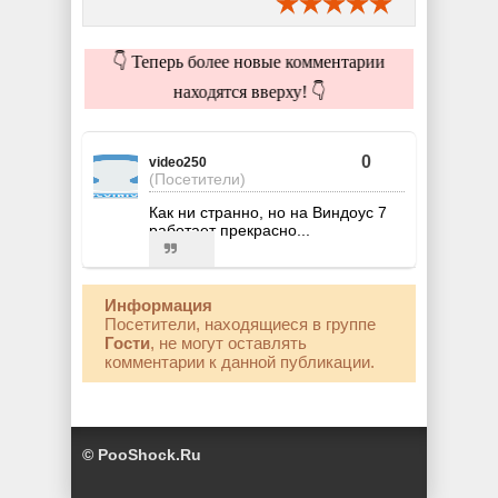
👇 Теперь более новые комментарии
находятся вверху! 👇
0
video250
(Посетители)
Как ни странно, но на Виндоус 7
работает прекрасно...
Информация
Посетители, находящиеся в группе
Гости
, не могут оставлять
комментарии к данной публикации.
© PooShock.Ru