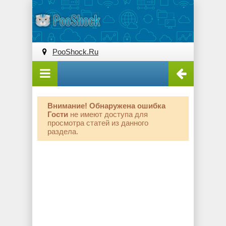
PooShock.Ru
Внимание! Обнаружена ошибка
Гости
не имеют доступа для
просмотра статей из данного
раздела.