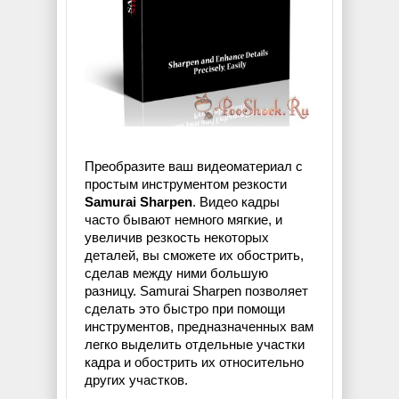
Преобразите ваш видеоматериал с
простым инструментом резкости
Samurai Sharpen
. Видео кадры
часто бывают немного мягкие, и
увеличив резкость некоторых
деталей, вы сможете их обострить,
сделав между ними большую
разницу. Samurai Sharpen позволяет
сделать это быстро при помощи
инструментов, предназначенных вам
легко выделить отдельные участки
кадра и обострить их относительно
других участков.