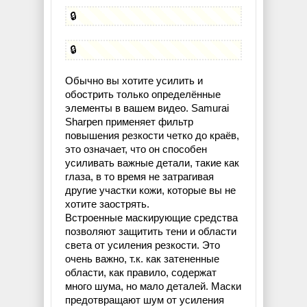
🔒
🔒
Обычно вы хотите усилить и
обострить только определённые
элементы в вашем видео. Samurai
Sharpen применяет фильтр
повышения резкости четко до краёв,
это означает, что он способен
усиливать важные детали, такие как
глаза, в то время не затрагивая
другие участки кожи, которые вы не
хотите заострять.
Встроенные маскирующие средства
позволяют защитить тени и области
света от усиления резкости. Это
очень важно, т.к. как затененные
области, как правило, содержат
много шума, но мало деталей. Маски
предотвращают шум от усиления