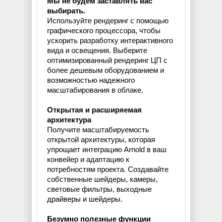
Мы не будем заставлять вас
выбирать.
Используйте рендеринг с помощью
графического процессора, чтобы
ускорить разработку интерактивного
вида и освещения. Выберите
оптимизированный рендеринг ЦП с
более дешевым оборудованием и
возможностью надежного
масштабирования в облаке.
Открытая и расширяемая
архитектура
Получите масштабируемость
открытой архитектуры, которая
упрощает интеграцию Arnold в ваш
конвейер и адаптацию к
потребностям проекта. Создавайте
собственные шейдеры, камеры,
световые фильтры, выходные
драйверы и шейдеры.
Безумно полезные функции