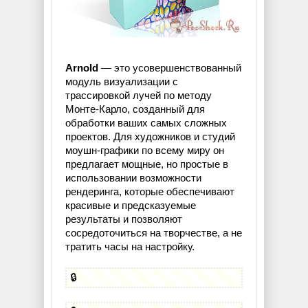
Arnold
— это усовершенствованный
модуль визуализации с
трассировкой лучей по методу
Монте-Карло, созданный для
обработки ваших самых сложных
проектов. Для художников и студий
моушн-графики по всему миру он
предлагает мощные, но простые в
использовании возможности
рендеринга, которые обеспечивают
красивые и предсказуемые
результаты и позволяют
сосредоточиться на творчестве, а не
тратить часы на настройку.
🔒