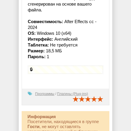
сгенерирован на основе вашего
файла.
Совместимость:
After Effects сс -
2024
OS:
Windows 10 (x64)
Интерфейс:
Английский
Таблетка:
Не требуется
Размер:
18,5 МБ
Пароль:
1
🔒
Программы
/
Плагины (Plug-ins)
Информация
Посетители, находящиеся в группе
Гости
, не могут оставлять