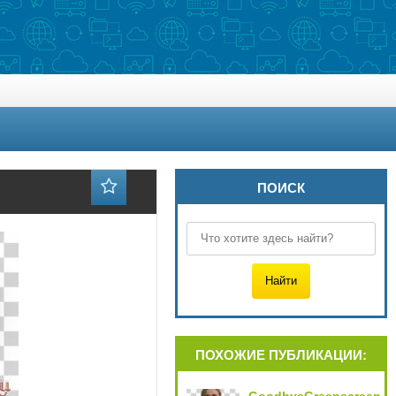
ПОИСК
ПОХОЖИЕ ПУБЛИКАЦИИ: