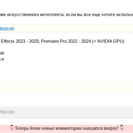
ве искусственного интеллекта, если вы все еще хотите использ
 версии
 Effects 2023 - 2025; Premiere Pro 2022 - 2024 (+ NVIDIA GPU)
ий
ся
Plug-ins)
👇 Теперь более новые комментарии находятся вверху! 👇