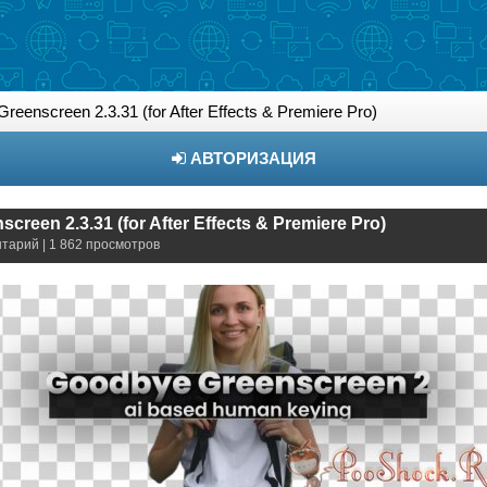
eenscreen 2.3.31 (for After Effects & Premiere Pro)
АВТОРИЗАЦИЯ
reen 2.3.31 (for After Effects & Premiere Pro)
нтарий | 1 862 просмотров