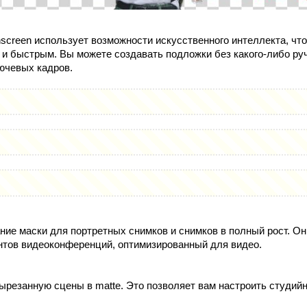
screen использует возможности искусственного интеллекта, что
и быстрым. Вы можете создавать подложки без какого-либо ру
ючевых кадров.
ние маски для портретных снимков и снимков в полный рост. Он
тов видеоконференций, оптимизированный для видео.
ырезанную сцены в matte. Это позволяет вам настроить студий