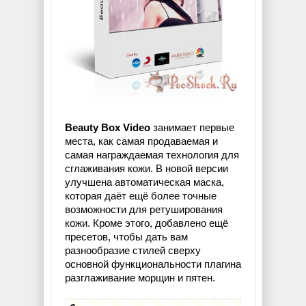
Beauty Box Video
занимает первые
места, как самая продаваемая и
самая награждаемая технология для
сглаживания кожи. В новой версии
улучшена автоматическая маска,
которая даёт ещё более точные
возможности для ретуширования
кожи. Кроме этого, добавлено ещё
пресетов, чтобы дать вам
разнообразие стилей сверху
основной функциональности плагина
разглаживание морщин и пятен.