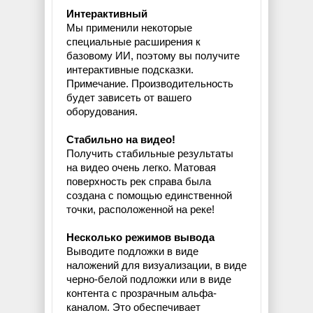
Интерактивный
Мы применили некоторые
специальные расширения к
базовому ИИ, поэтому вы получите
интерактивные подсказки.
Примечание. Производительность
будет зависеть от вашего
оборудования.
Стабильно на видео!
Получить стабильные результаты
на видео очень легко. Матовая
поверхность рек справа была
создана с помощью единственной
точки, расположенной на реке!
Несколько режимов вывода
Выводите подложки в виде
наложений для визуализации, в виде
черно-белой подложки или в виде
контента с прозрачным альфа-
каналом. Это обеспечивает