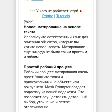
↑↑↑
У кого не работает ютуб
►
Promo
|
Tutorials
[/hide]
Новое: матирование на основе
текста.
Используйте естественный язык для
описания объектов, которые вы
хотите использовать. Матирование
еще никогда не было таким простым
и гибким.
Простой рабочий процесс
Рабочий процесс матирования очень
прост. Укажите точки и
прямоугольники на объекте или
вокруг него. Mask Prompter создаст
подложку из вашей подсказки. Это
позволяет осуществлять детальный
выбор, уточнение и легкое
отслеживание.