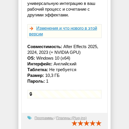
универсальную интеграцию в ваш
рабочий процесс и сочетание с
другими эффектами.
Изменения и что нового в этой
версии
Совместимость:
After Effects 2025,
2024, 2023 (+ NVIDIA GPU)
OS:
Windows 10 (x64)
Интерфейс:
Английский
Таблетка:
Не требуется
Размер:
10,3 ГБ
Пароль:
1
🔒
Программы
/
Плагины (Plug-ins)