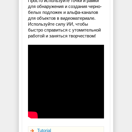
Просто используйте точки и рамки
для обнаружения и создания черно-
белых подложек и альфа-каналов
для объектов в видеоматериале.
Используйте силу ИИ, чтобы
быстро справиться с утомительной
работой и заняться творчеством!
Tutorial