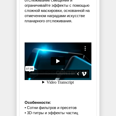
отслеживание смещения и
ограничивайте эффекты с помощью
сложной маскировки, основанной на
отмеченном наградами искусстве
планарного отслеживания.
Особенности:
• Сотни фильтров и пресетов
• 3D-титры и эффекты частиц