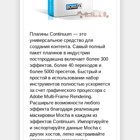
Плагины Continuum — это
универсальное средство для
создания контента. Самый полный
пакет плагинов в индустрии
постпродакшна включает более 300
эффектов, более 40 переходов и
более 5000 пресетов. Быстрый и
простой в использовании набор
инструментов полностью ускоряется
за счет графического процессора с
Adobe Multi-Frame Rendering.
Расширьте возможности любого
эффекта благодаря реализации
маскировки Mocha в каждом из
эффектов Continuum. Импортируйте
и экспортируйте данные Mocha с
других хостов, легко настраивайте