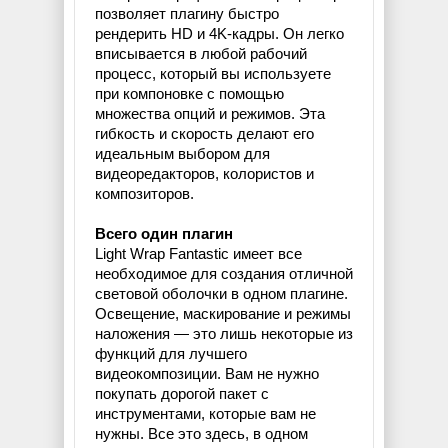
позволяет плагину быстро
рендерить HD и 4K-кадры. Он легко
вписывается в любой рабочий
процесс, который вы используете
при компоновке с помощью
множества опций и режимов. Эта
гибкость и скорость делают его
идеальным выбором для
видеоредакторов, колористов и
композиторов.
Всего один плагин
Light Wrap Fantastic имеет все
необходимое для создания отличной
световой оболочки в одном плагине.
Освещение, маскирование и режимы
наложения — это лишь некоторые из
функций для лучшего
видеокомпозиции. Вам не нужно
покупать дорогой пакет с
инструментами, которые вам не
нужны. Все это здесь, в одном