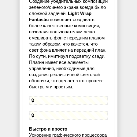
Создание убедительных композиций
зеленого/синего экрана всегда было
сложной задачей.
Light Wrap
Fantastic
позволяет создавать
более качественные композиции,
позволяя пользователям легко
смешивать фон с передним планом
таким образом, что кажется, что
свет фона влияет на передний план.
По сути, имитируя подсветку сзади.
Плагин имеет все элементы
управления, необходимые для
создания реалистичной световой
оболочки, что делает этот процесс
быстрым и простым.
🔒
🔒
Быстро и просто
Ускорение графического процессора