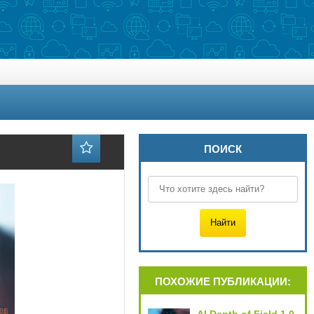
ПОИСК
ПОХОЖИЕ ПУБЛИКАЦИИ: