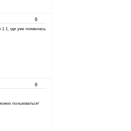
0
 1.1, где уже появилась
0
можно пользоваться!