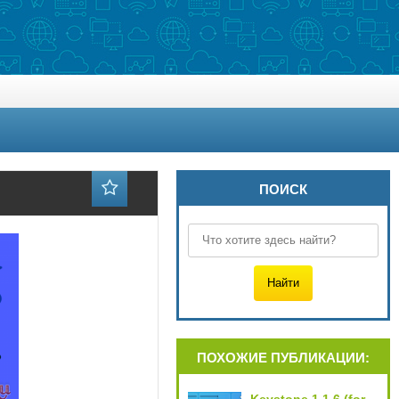
ПОИСК
ПОХОЖИЕ ПУБЛИКАЦИИ: