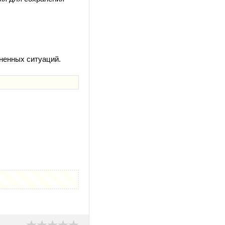
ненных ситуаций.