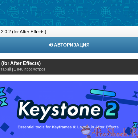
.0.2 (for After Effects)
АВТОРИЗАЦИЯ
(for After Effects)
нтарий | 1 840 просмотров