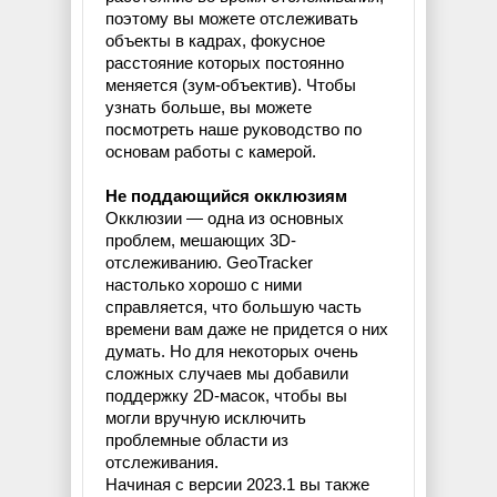
поэтому вы можете отслеживать
объекты в кадрах, фокусное
расстояние которых постоянно
меняется (зум-объектив). Чтобы
узнать больше, вы можете
посмотреть наше руководство по
основам работы с камерой.
Не поддающийся окклюзиям
Окклюзии — одна из основных
проблем, мешающих 3D-
отслеживанию. GeoTracker
настолько хорошо с ними
справляется, что большую часть
времени вам даже не придется о них
думать. Но для некоторых очень
сложных случаев мы добавили
поддержку 2D-масок, чтобы вы
могли вручную исключить
проблемные области из
отслеживания.
Начиная с версии 2023.1 вы также