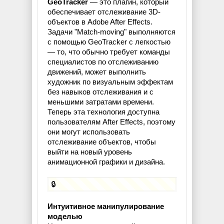
GeoTracker
— это плагин, который
обеспечивает отслеживание 3D-
объектов в Adobe After Effects.
Задачи "Match-moving" выполняются
с помощью GeoTracker с легкостью
— то, что обычно требует команды
специалистов по отслеживанию
движений, может выполнить
художник по визуальным эффектам
без навыков отслеживания и с
меньшими затратами времени.
Теперь эта технология доступна
пользователям After Effects, поэтому
они могут использовать
отслеживание объектов, чтобы
выйти на новый уровень
анимационной графики и дизайна.
🔒
Интуитивное манипулирование
моделью