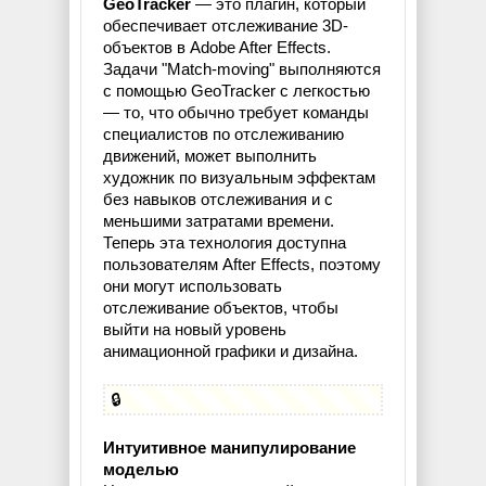
GeoTracker
— это плагин, который
обеспечивает отслеживание 3D-
объектов в Adobe After Effects.
Задачи "Match-moving" выполняются
с помощью GeoTracker с легкостью
— то, что обычно требует команды
специалистов по отслеживанию
движений, может выполнить
художник по визуальным эффектам
без навыков отслеживания и с
меньшими затратами времени.
Теперь эта технология доступна
пользователям After Effects, поэтому
они могут использовать
отслеживание объектов, чтобы
выйти на новый уровень
анимационной графики и дизайна.
🔒
Интуитивное манипулирование
моделью