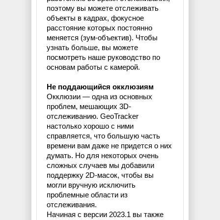
поэтому вы можете отслеживать
объекты в кадрах, фокусное
расстояние которых постоянно
меняется (зум-объектив). Чтобы
узнать больше, вы можете
посмотреть наше руководство по
основам работы с камерой.
Не поддающийся окклюзиям
Окклюзии — одна из основных
проблем, мешающих 3D-
отслеживанию. GeoTracker
настолько хорошо с ними
справляется, что большую часть
времени вам даже не придется о них
думать. Но для некоторых очень
сложных случаев мы добавили
поддержку 2D-масок, чтобы вы
могли вручную исключить
проблемные области из
отслеживания.
Начиная с версии 2023.1 вы также