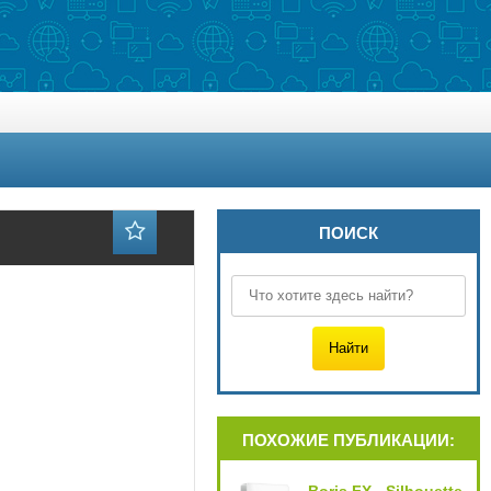
ПОИСК
ПОХОЖИЕ ПУБЛИКАЦИИ: