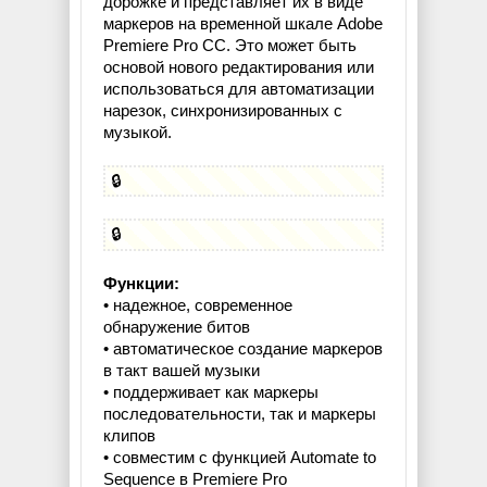
дорожке и представляет их в виде
маркеров на временной шкале Adobe
Premiere Pro CC. Это может быть
основой нового редактирования или
использоваться для автоматизации
нарезок, синхронизированных с
музыкой.
🔒
🔒
Функции:
• надежное, современное
обнаружение битов
• автоматическое создание маркеров
в такт вашей музыки
• поддерживает как маркеры
последовательности, так и маркеры
клипов
• совместим с функцией Automate to
Sequence в Premiere Pro