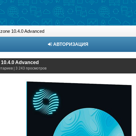
Ozone 10.4.0 Advanced
АВТОРИЗАЦИЯ
 10.4.0 Advanced
нтариев | 3 243 просмотров