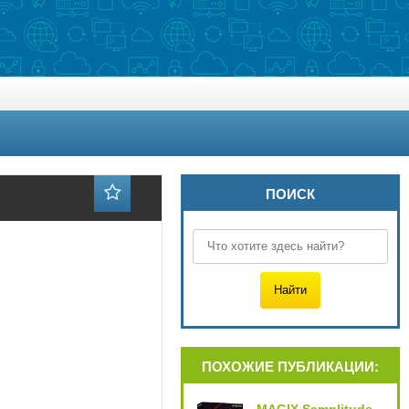
ПОИСК
ПОХОЖИЕ ПУБЛИКАЦИИ: