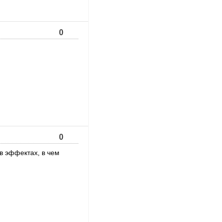
0
0
в эффектах, в чем