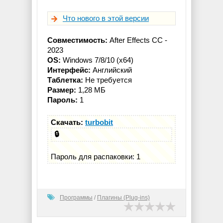
Что нового в этой версии
Совместимость:
After Effects СС -
2023
OS:
Windows 7/8/10 (x64)
Интерфейс:
Английский
Таблетка:
Не требуется
Размер:
1,28 МБ
Пароль:
1
Скачать:
turbobit
🔒
Пароль для распаковки: 1
Программы
/
Плагины (Plug-ins)