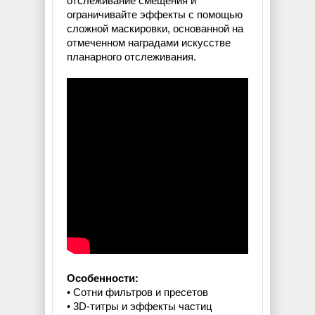
отслеживание смещения и
ограничивайте эффекты с помощью
сложной маскировки, основанной на
отмеченном наградами искусстве
планарного отслеживания.
Особенности:
• Сотни фильтров и пресетов
• 3D-титры и эффекты частиц