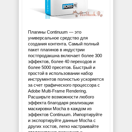
Плагины Continuum — это
универсальное средство для
создания контента. Самый полный
пакет плагинов в индустрии
постпродакшна включает более 300
эффектов, более 40 переходов и
более 5000 пресетов. Быстрый и
простой в использовании набор
инструментов полностью ускоряется
за счет графического процессора с
Adobe Multi-Frame Rendering.
Расширьте возможности любого
эффекта благодаря реализации
маскировки Mocha в каждом из
эффектов Continuum. Импортируйте
и экспортируйте данные Mocha с
других хостов, легко настраивайте