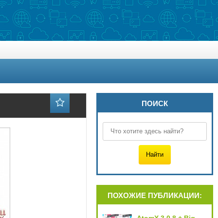
ПОИСК
ПОХОЖИЕ ПУБЛИКАЦИИ: