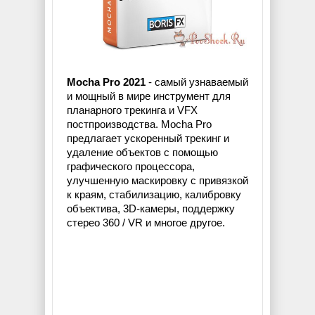
Mocha Pro 2021
- самый узнаваемый
и мощный в мире инструмент для
планарного трекинга и VFX
постпроизводства. Mocha Pro
предлагает ускоренный трекинг и
удаление объектов с помощью
графического процессора,
улучшенную маскировку с привязкой
к краям, стабилизацию, калибровку
объектива, 3D-камеры, поддержку
стерео 360 / VR и многое другое.