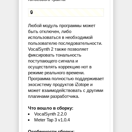
🔒
Любой модуль программы может
быть отключен, либо
использоваться в необходимой
пользователю последовательности.
VocalSynth 2 также позволяет
фиксировать тональность
поступающего сигнала и
осуществлять коррекцию нот в
режиме реального времени.
Программа полностью поддерживает
экосистему продуктов iZotope и
может взаимодействовать с другими
плагинами разработчика.
Что вошло в сборку:
VocalSynth 2.2.0
Meter Tap 3 v1.0.4
Особенности сборки: