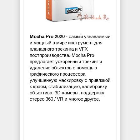
Mocha Pro 2020
- самый узнаваемый
и мощный в мире инструмент для
планарного трекинга и VFX
постпроизводства. Mocha Pro
предлагает ускоренный трекинг и
удаление объектов с помощью
графического процессора,
улучшенную маскировку с привязкой
к краям, стабилизацию, калибровку
объектива, 3D-камеры, поддержку
стерео 360 / VR и многое другое.