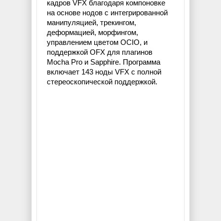
кадров VFX благодаря компоновке
на основе нодов с интегрированной
манипуляцией, трекингом,
деформацией, морфингом,
управлением цветом OCIO, и
поддержкой OFX для плагинов
Mocha Pro и Sapphire. Программа
включает 143 ноды VFX с полной
стереоскопической поддержкой.