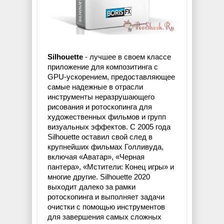
Silhouette
- лучшее в своем классе
приложение для композитинга с
GPU-ускорением, предоставляющее
самые надежные в отрасли
инструменты неразрушающего
рисования и ротоскопинга для
художественных фильмов и групп
визуальных эффектов. С 2005 года
Silhouette оставил свой след в
крупнейших фильмах Голливуда,
включая «Аватар», «Черная
пантера», «Мстители: Конец игры» и
многие другие. Silhouette 2020
выходит далеко за рамки
ротоскопинга и выполняет задачи
очистки с помощью инструментов
для завершения самых сложных